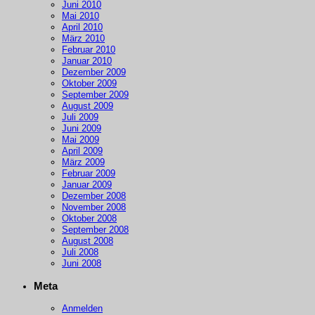
Juni 2010
Mai 2010
April 2010
März 2010
Februar 2010
Januar 2010
Dezember 2009
Oktober 2009
September 2009
August 2009
Juli 2009
Juni 2009
Mai 2009
April 2009
März 2009
Februar 2009
Januar 2009
Dezember 2008
November 2008
Oktober 2008
September 2008
August 2008
Juli 2008
Juni 2008
Meta
Anmelden