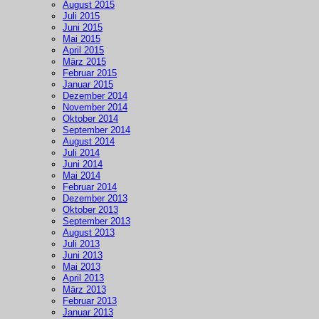
August 2015
Juli 2015
Juni 2015
Mai 2015
April 2015
März 2015
Februar 2015
Januar 2015
Dezember 2014
November 2014
Oktober 2014
September 2014
August 2014
Juli 2014
Juni 2014
Mai 2014
Februar 2014
Dezember 2013
Oktober 2013
September 2013
August 2013
Juli 2013
Juni 2013
Mai 2013
April 2013
März 2013
Februar 2013
Januar 2013