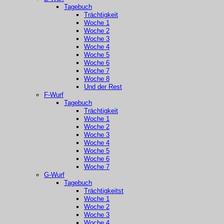
Tagebuch
Trächtigkeit
Woche 1
Woche 2
Woche 3
Woche 4
Woche 5
Woche 6
Woche 7
Woche 8
Und der Rest
F-Wurf
Tagebuch
Trächtigkeit
Woche 1
Woche 2
Woche 3
Woche 4
Woche 5
Woche 6
Woche 7
G-Wurf
Tagebuch
Trächtigkeitst
Woche 1
Woche 2
Woche 3
Woche 4