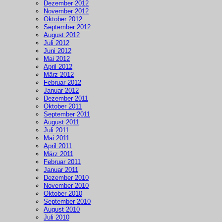
Dezember 2012
November 2012
Oktober 2012
September 2012
August 2012
Juli 2012
Juni 2012
Mai 2012
April 2012
März 2012
Februar 2012
Januar 2012
Dezember 2011
Oktober 2011
September 2011
August 2011
Juli 2011
Mai 2011
April 2011
März 2011
Februar 2011
Januar 2011
Dezember 2010
November 2010
Oktober 2010
September 2010
August 2010
Juli 2010