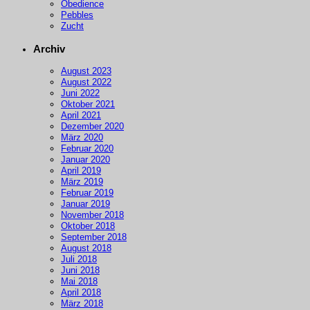
Obedience
Pebbles
Zucht
Archiv
August 2023
August 2022
Juni 2022
Oktober 2021
April 2021
Dezember 2020
März 2020
Februar 2020
Januar 2020
April 2019
März 2019
Februar 2019
Januar 2019
November 2018
Oktober 2018
September 2018
August 2018
Juli 2018
Juni 2018
Mai 2018
April 2018
März 2018