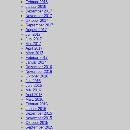
Februar 2018
Januar 2018
Dezember 2017
November 2017
Oktober 2017
September 2017
August 2017
Juli 2017
Juni 2017
Mai 2017
April 2017
März 2017
Februar 2017
Januar 2017
Dezember 2016
November 2016
Oktober 2016
Juli 2016
Juni 2016
Mai 2016
April 2016
März 2016
Februar 2016
Januar 2016
Dezember 2015
November 2015
Oktober 2015
September 2015