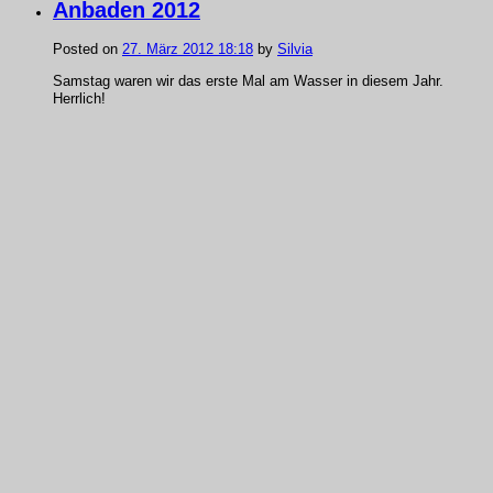
Anbaden 2012
Posted on
27. März 2012 18:18
by
Silvia
Samstag waren wir das erste Mal am Wasser in diesem Jahr.
Herrlich!