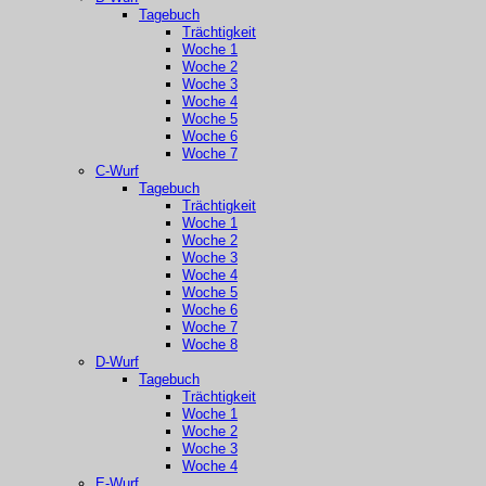
Tagebuch
Trächtigkeit
Woche 1
Woche 2
Woche 3
Woche 4
Woche 5
Woche 6
Woche 7
C-Wurf
Tagebuch
Trächtigkeit
Woche 1
Woche 2
Woche 3
Woche 4
Woche 5
Woche 6
Woche 7
Woche 8
D-Wurf
Tagebuch
Trächtigkeit
Woche 1
Woche 2
Woche 3
Woche 4
E-Wurf