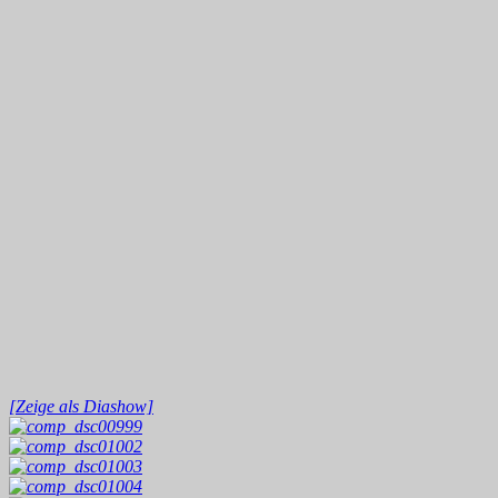
[Zeige als Diashow]