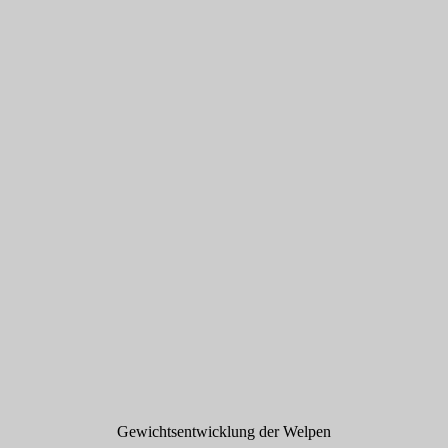
Gewichtsentwicklung der Welpen