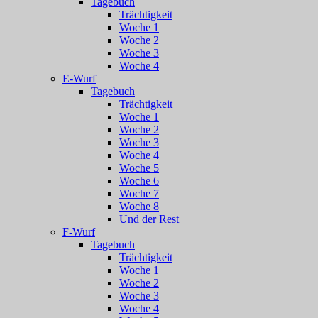
Tagebuch
Trächtigkeit
Woche 1
Woche 2
Woche 3
Woche 4
E-Wurf
Tagebuch
Trächtigkeit
Woche 1
Woche 2
Woche 3
Woche 4
Woche 5
Woche 6
Woche 7
Woche 8
Und der Rest
F-Wurf
Tagebuch
Trächtigkeit
Woche 1
Woche 2
Woche 3
Woche 4