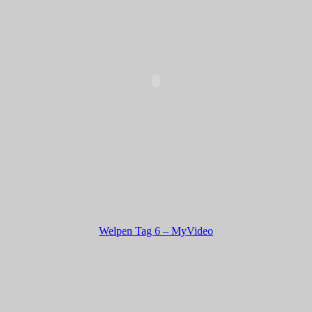
Welpen Tag 6 – MyVideo