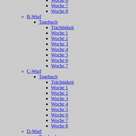
Woche 6
Woche 7
Woche 8
B-Wurf
Tagebuch
Trächtigkeit
Woche 1
Woche 2
Woche 3
Woche 4
Woche 5
Woche 6
Woche 7
C-Wurf
Tagebuch
Trächtigkeit
Woche 1
Woche 2
Woche 3
Woche 4
Woche 5
Woche 6
Woche 7
Woche 8
D-Wurf