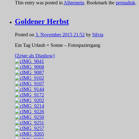
This entry was posted in
Allgemein
. Bookmark the
permalink
.
Goldener Herbst
Posted on
3. November 2015 21:52
by
Silvia
Ein Tag Urlaub + Sonne – Fotospaziergang
[Zeige als Diashow]