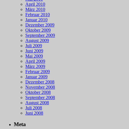
April 2010
März 2010
Februar 2010
Januar 2010
Dezember 2009
Oktober 2009
September 2009
August 2009
Juli 2009
Juni 2009
Mai 2009
April 2009
März 2009
Februar 2009
Januar 2009
Dezember 2008
November 2008
Oktober 2008
September 2008
August 2008
Juli 2008
Juni 2008
Meta