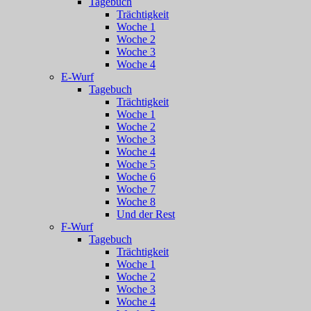
Tagebuch
Trächtigkeit
Woche 1
Woche 2
Woche 3
Woche 4
E-Wurf
Tagebuch
Trächtigkeit
Woche 1
Woche 2
Woche 3
Woche 4
Woche 5
Woche 6
Woche 7
Woche 8
Und der Rest
F-Wurf
Tagebuch
Trächtigkeit
Woche 1
Woche 2
Woche 3
Woche 4