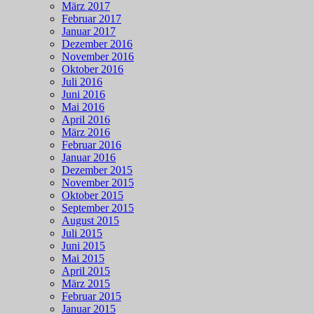
März 2017
Februar 2017
Januar 2017
Dezember 2016
November 2016
Oktober 2016
Juli 2016
Juni 2016
Mai 2016
April 2016
März 2016
Februar 2016
Januar 2016
Dezember 2015
November 2015
Oktober 2015
September 2015
August 2015
Juli 2015
Juni 2015
Mai 2015
April 2015
März 2015
Februar 2015
Januar 2015