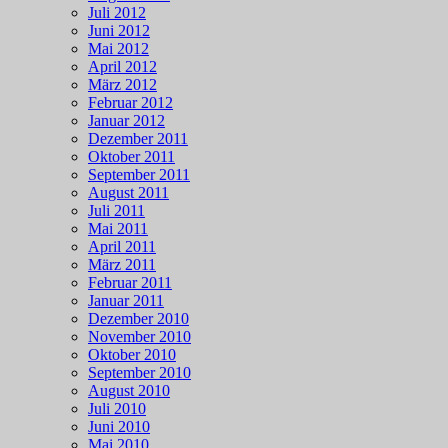
Juli 2012
Juni 2012
Mai 2012
April 2012
März 2012
Februar 2012
Januar 2012
Dezember 2011
Oktober 2011
September 2011
August 2011
Juli 2011
Mai 2011
April 2011
März 2011
Februar 2011
Januar 2011
Dezember 2010
November 2010
Oktober 2010
September 2010
August 2010
Juli 2010
Juni 2010
Mai 2010