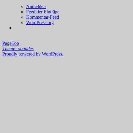
Anmelden
Feed der Einträge
Kommentar-Feed
WordPress.org
PageTop
Theme: obandes
Proudly powered by WordPress.