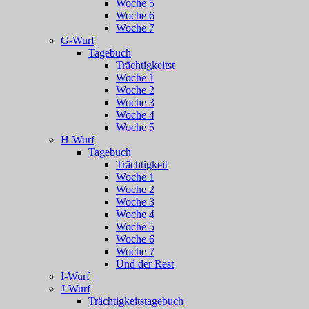
Woche 5
Woche 6
Woche 7
G-Wurf
Tagebuch
Trächtigkeitst
Woche 1
Woche 2
Woche 3
Woche 4
Woche 5
H-Wurf
Tagebuch
Trächtigkeit
Woche 1
Woche 2
Woche 3
Woche 4
Woche 5
Woche 6
Woche 7
Und der Rest
I-Wurf
J-Wurf
Trächtigkeitstagebuch