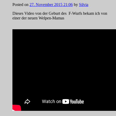
Posted on
27. November 2015 21:06
by
Silvia
Dieses Video von der Geburt des F-Wurfs bekam ich von
einer der neuen Welpen-Mamas