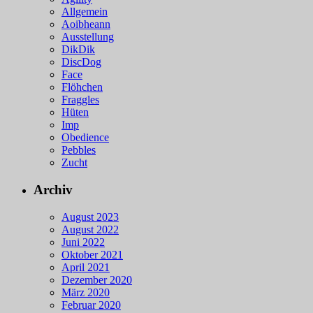
Allgemein
Aoibheann
Ausstellung
DikDik
DiscDog
Face
Flöhchen
Fraggles
Hüten
Imp
Obedience
Pebbles
Zucht
Archiv
August 2023
August 2022
Juni 2022
Oktober 2021
April 2021
Dezember 2020
März 2020
Februar 2020