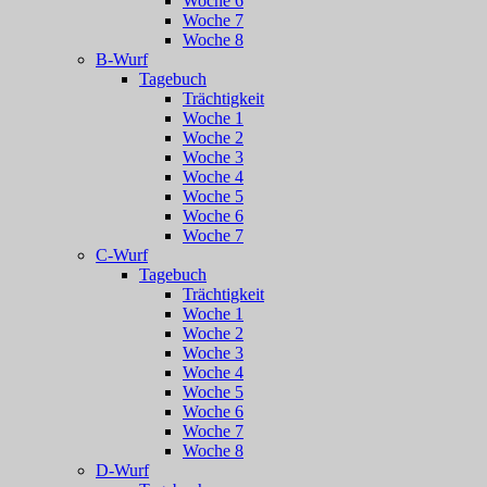
Woche 6
Woche 7
Woche 8
B-Wurf
Tagebuch
Trächtigkeit
Woche 1
Woche 2
Woche 3
Woche 4
Woche 5
Woche 6
Woche 7
C-Wurf
Tagebuch
Trächtigkeit
Woche 1
Woche 2
Woche 3
Woche 4
Woche 5
Woche 6
Woche 7
Woche 8
D-Wurf