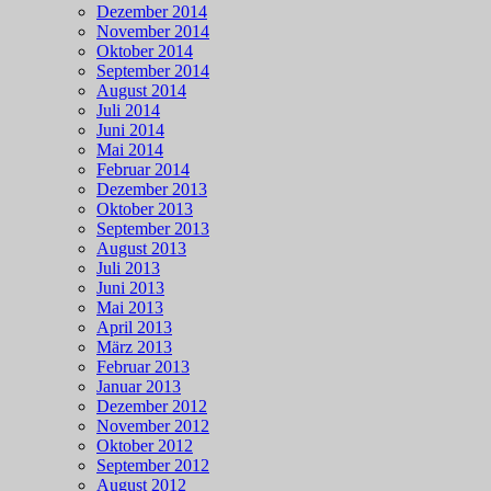
Dezember 2014
November 2014
Oktober 2014
September 2014
August 2014
Juli 2014
Juni 2014
Mai 2014
Februar 2014
Dezember 2013
Oktober 2013
September 2013
August 2013
Juli 2013
Juni 2013
Mai 2013
April 2013
März 2013
Februar 2013
Januar 2013
Dezember 2012
November 2012
Oktober 2012
September 2012
August 2012