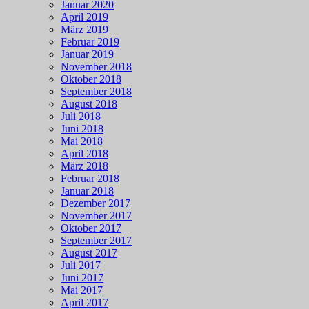
Januar 2020
April 2019
März 2019
Februar 2019
Januar 2019
November 2018
Oktober 2018
September 2018
August 2018
Juli 2018
Juni 2018
Mai 2018
April 2018
März 2018
Februar 2018
Januar 2018
Dezember 2017
November 2017
Oktober 2017
September 2017
August 2017
Juli 2017
Juni 2017
Mai 2017
April 2017