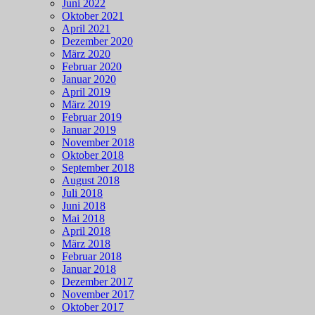
Juni 2022
Oktober 2021
April 2021
Dezember 2020
März 2020
Februar 2020
Januar 2020
April 2019
März 2019
Februar 2019
Januar 2019
November 2018
Oktober 2018
September 2018
August 2018
Juli 2018
Juni 2018
Mai 2018
April 2018
März 2018
Februar 2018
Januar 2018
Dezember 2017
November 2017
Oktober 2017