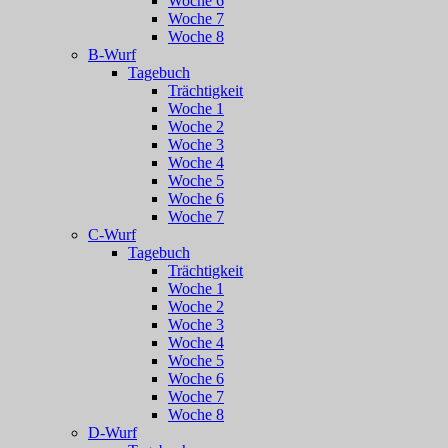
Woche 6
Woche 7
Woche 8
B-Wurf
Tagebuch
Trächtigkeit
Woche 1
Woche 2
Woche 3
Woche 4
Woche 5
Woche 6
Woche 7
C-Wurf
Tagebuch
Trächtigkeit
Woche 1
Woche 2
Woche 3
Woche 4
Woche 5
Woche 6
Woche 7
Woche 8
D-Wurf