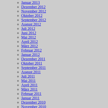
Januar 2013
Dezember 2012
November 2012
Oktober 2012
September 2012
August 2012
Juli 2012
Juni 2012
Mai 2012
April 2012
März 2012
Februar 2012
Januar 2012
Dezember 2011
Oktober 2011
September 2011
August 2011
Juli 2011
Mai 2011
April 2011
März 2011
Februar 2011
Januar 2011
Dezember 2010
November 2010