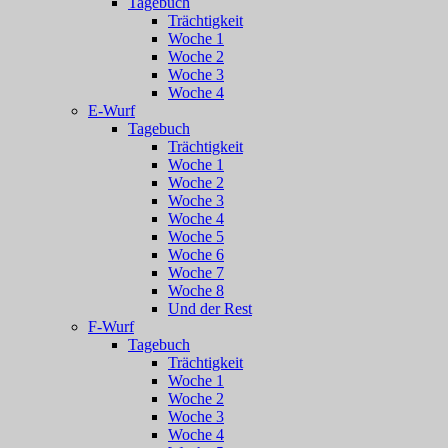
Tagebuch
Trächtigkeit
Woche 1
Woche 2
Woche 3
Woche 4
E-Wurf
Tagebuch
Trächtigkeit
Woche 1
Woche 2
Woche 3
Woche 4
Woche 5
Woche 6
Woche 7
Woche 8
Und der Rest
F-Wurf
Tagebuch
Trächtigkeit
Woche 1
Woche 2
Woche 3
Woche 4