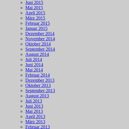
Juni 2015
Mai 2015
April 2015
März 2015
Februar 2015
Januar 2015
Dezember 2014
November 2014
Oktober 2014
September 2014
August 2014
Juli 2014
Juni 2014
Mai 2014
Februar 2014
Dezember 2013
Oktober 2013
September 2013
August 2013
Juli 2013
Juni 2013
Mai 2013
April 2013
März 2013
Februar 2013