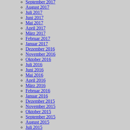
September 2017
August 2017
Juli 2017
Juni 2017
Mai 2017
April 2017
März 2017
Februar 2017
Januar 2017
Dezember 2016
November 2016
Oktober 2016
Juli 2016
Juni 2016
Mai 2016
April 2016
März 2016
Februar 2016
Januar 2016
Dezember 2015
November 2015
Oktober 2015
September 2015
August 2015
Juli 2015