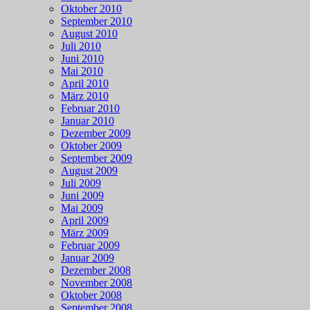
Oktober 2010
September 2010
August 2010
Juli 2010
Juni 2010
Mai 2010
April 2010
März 2010
Februar 2010
Januar 2010
Dezember 2009
Oktober 2009
September 2009
August 2009
Juli 2009
Juni 2009
Mai 2009
April 2009
März 2009
Februar 2009
Januar 2009
Dezember 2008
November 2008
Oktober 2008
September 2008