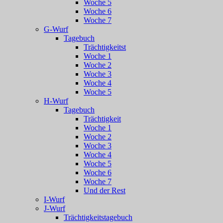
Woche 5
Woche 6
Woche 7
G-Wurf
Tagebuch
Trächtigkeitst
Woche 1
Woche 2
Woche 3
Woche 4
Woche 5
H-Wurf
Tagebuch
Trächtigkeit
Woche 1
Woche 2
Woche 3
Woche 4
Woche 5
Woche 6
Woche 7
Und der Rest
I-Wurf
J-Wurf
Trächtigkeitstagebuch