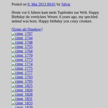
Posted on
9. Mai 2013 00:01
by
Silvia
Heute vor 6 Jahren kam mein Tupfentier zur Welt. Happy
Birthday du verrücktes Wesen. 6 years ago, my speckled
animal was born. Happy birthday you crazy creature.
[Zeige als Diashow]