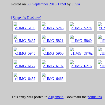
Posted on
30. September 2018 17:59
by
Silvia
[Zeige als Diashow]
This entry was posted in
Allgemein
. Bookmark the
permalink
.