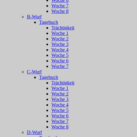
Woche 6
Woche 7
Woche 8
B-Wurf
Tagebuch
Trächtigkeit
Woche 1
Woche 2
Woche 3
Woche 4
Woche 5
Woche 6
Woche 7
C-Wurf
Tagebuch
Trächtigkeit
Woche 1
Woche 2
Woche 3
Woche 4
Woche 5
Woche 6
Woche 7
Woche 8
D-Wurf