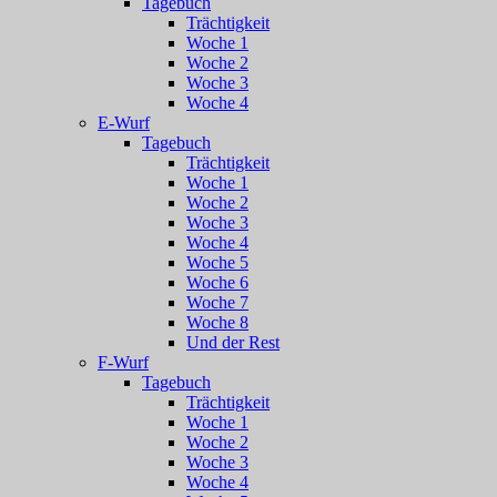
Tagebuch
Trächtigkeit
Woche 1
Woche 2
Woche 3
Woche 4
E-Wurf
Tagebuch
Trächtigkeit
Woche 1
Woche 2
Woche 3
Woche 4
Woche 5
Woche 6
Woche 7
Woche 8
Und der Rest
F-Wurf
Tagebuch
Trächtigkeit
Woche 1
Woche 2
Woche 3
Woche 4