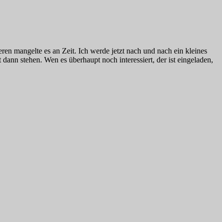
en mangelte es an Zeit. Ich werde jetzt nach und nach ein kleines
nn stehen. Wen es überhaupt noch interessiert, der ist eingeladen,