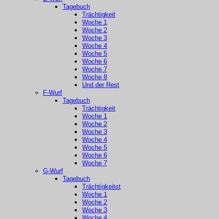
Tagebuch
Trächtigkeit
Woche 1
Woche 2
Woche 3
Woche 4
Woche 5
Woche 6
Woche 7
Woche 8
Und der Rest
F-Wurf
Tagebuch
Trächtigkeit
Woche 1
Woche 2
Woche 3
Woche 4
Woche 5
Woche 6
Woche 7
G-Wurf
Tagebuch
Trächtigkeitst
Woche 1
Woche 2
Woche 3
Woche 4