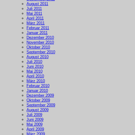
August 2011
Juli 2011
Mai 2011
April 2011
März 2011
Februar 2011
Januar 2011
Dezember 2010
November 2010
Oktober 2010
September 2010
August 2010
Juli 2010
Juni 2010
Mai 2010
April 2010
März 2010
Februar 2010
Januar 2010
Dezember 2009
Oktober 2009
September 2009
August 2009
Juli 2009
Juni 2009
Mai 2009
April 2009
März 2009