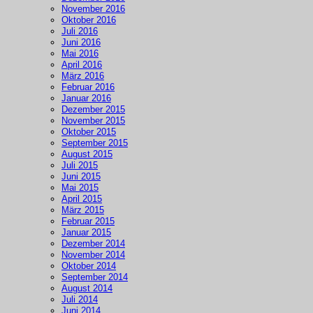
November 2016
Oktober 2016
Juli 2016
Juni 2016
Mai 2016
April 2016
März 2016
Februar 2016
Januar 2016
Dezember 2015
November 2015
Oktober 2015
September 2015
August 2015
Juli 2015
Juni 2015
Mai 2015
April 2015
März 2015
Februar 2015
Januar 2015
Dezember 2014
November 2014
Oktober 2014
September 2014
August 2014
Juli 2014
Juni 2014