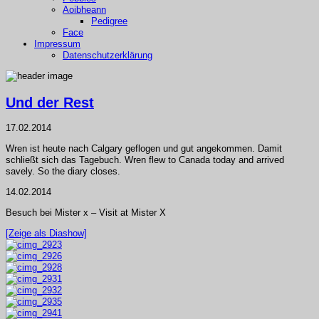
Aoibheann
Pedigree
Face
Impressum
Datenschutzerklärung
Und der Rest
17.02.2014
Wren ist heute nach Calgary geflogen und gut angekommen. Damit
schließt sich das Tagebuch. Wren flew to Canada today and arrived
savely. So the diary closes.
14.02.2014
Besuch bei Mister x – Visit at Mister X
[Zeige als Diashow]