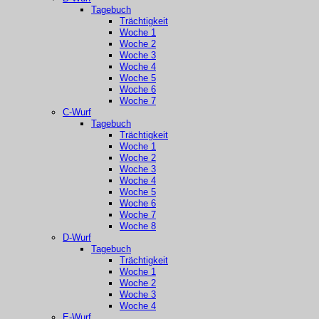
Tagebuch
Trächtigkeit
Woche 1
Woche 2
Woche 3
Woche 4
Woche 5
Woche 6
Woche 7
C-Wurf
Tagebuch
Trächtigkeit
Woche 1
Woche 2
Woche 3
Woche 4
Woche 5
Woche 6
Woche 7
Woche 8
D-Wurf
Tagebuch
Trächtigkeit
Woche 1
Woche 2
Woche 3
Woche 4
E-Wurf