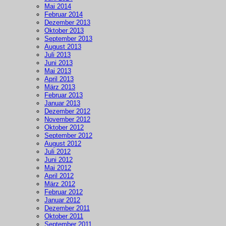
Mai 2014
Februar 2014
Dezember 2013
Oktober 2013
September 2013
August 2013
Juli 2013
Juni 2013
Mai 2013
April 2013
März 2013
Februar 2013
Januar 2013
Dezember 2012
November 2012
Oktober 2012
September 2012
August 2012
Juli 2012
Juni 2012
Mai 2012
April 2012
März 2012
Februar 2012
Januar 2012
Dezember 2011
Oktober 2011
September 2011