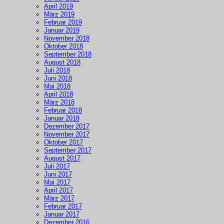
April 2019
März 2019
Februar 2019
Januar 2019
November 2018
Oktober 2018
September 2018
August 2018
Juli 2018
Juni 2018
Mai 2018
April 2018
März 2018
Februar 2018
Januar 2018
Dezember 2017
November 2017
Oktober 2017
September 2017
August 2017
Juli 2017
Juni 2017
Mai 2017
April 2017
März 2017
Februar 2017
Januar 2017
Dezember 2016