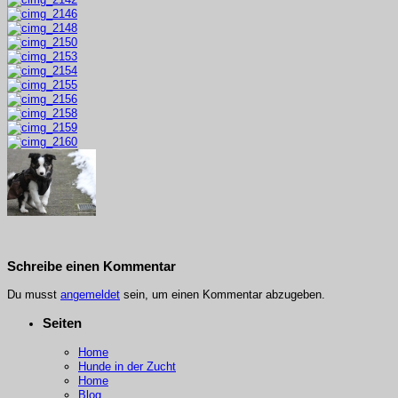
Schreibe einen Kommentar
Du musst
angemeldet
sein, um einen Kommentar abzugeben.
Seiten
Home
Hunde in der Zucht
Home
Blog