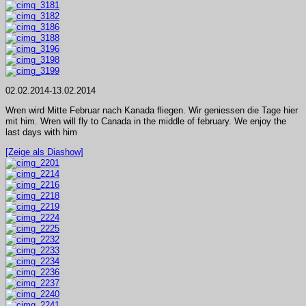
02.02.2014-13.02.2014
Wren wird Mitte Februar nach Kanada fliegen. Wir geniessen die Tage hier
mit him. Wren will fly to Canada in the middle of february. We enjoy the
last days with him
[Zeige als Diashow]