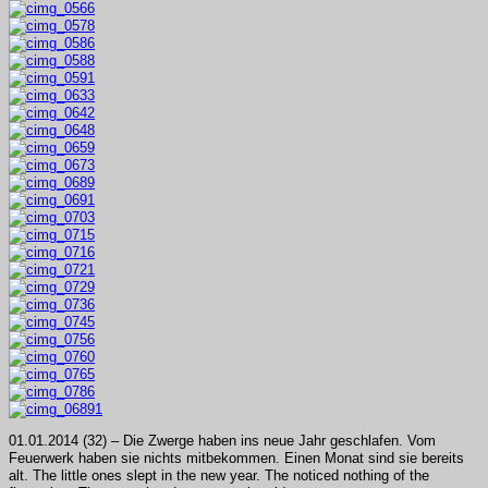
01.01.2014 (32) – Die Zwerge haben ins neue Jahr geschlafen. Vom
Feuerwerk haben sie nichts mitbekommen. Einen Monat sind sie bereits
alt. The little ones slept in the new year. The noticed nothing of the