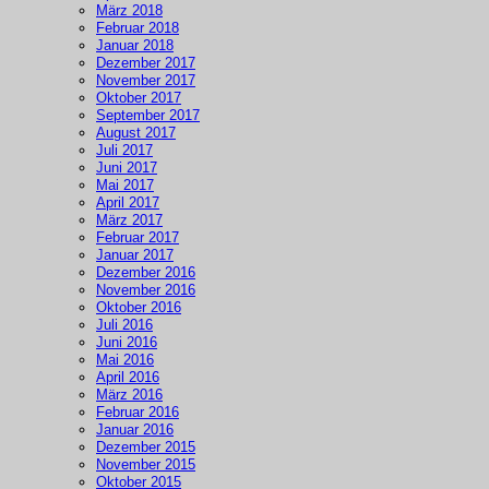
März 2018
Februar 2018
Januar 2018
Dezember 2017
November 2017
Oktober 2017
September 2017
August 2017
Juli 2017
Juni 2017
Mai 2017
April 2017
März 2017
Februar 2017
Januar 2017
Dezember 2016
November 2016
Oktober 2016
Juli 2016
Juni 2016
Mai 2016
April 2016
März 2016
Februar 2016
Januar 2016
Dezember 2015
November 2015
Oktober 2015