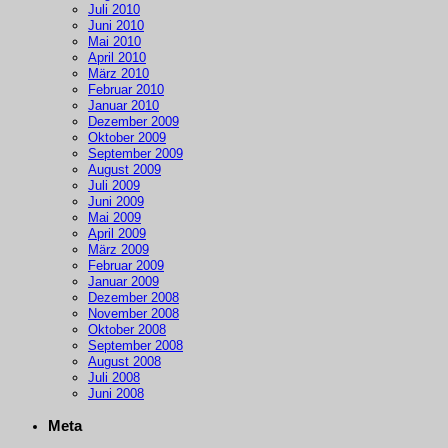
Juli 2010
Juni 2010
Mai 2010
April 2010
März 2010
Februar 2010
Januar 2010
Dezember 2009
Oktober 2009
September 2009
August 2009
Juli 2009
Juni 2009
Mai 2009
April 2009
März 2009
Februar 2009
Januar 2009
Dezember 2008
November 2008
Oktober 2008
September 2008
August 2008
Juli 2008
Juni 2008
Meta