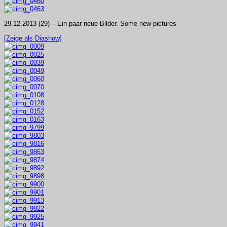
29.12.2013 (29) – Ein paar neue Bilder. Some new pictures
[Zeige als Diashow]