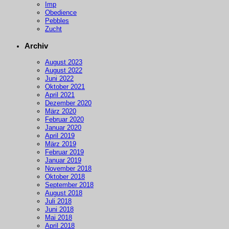
Imp
Obedience
Pebbles
Zucht
Archiv
August 2023
August 2022
Juni 2022
Oktober 2021
April 2021
Dezember 2020
März 2020
Februar 2020
Januar 2020
April 2019
März 2019
Februar 2019
Januar 2019
November 2018
Oktober 2018
September 2018
August 2018
Juli 2018
Juni 2018
Mai 2018
April 2018