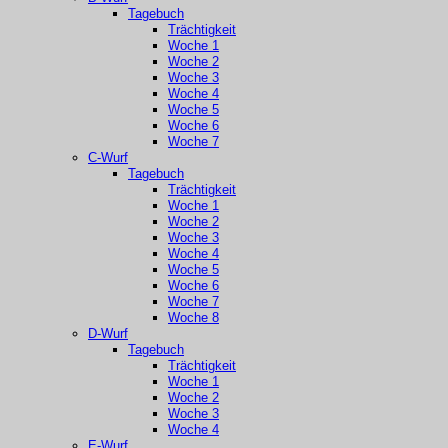
Tagebuch
Trächtigkeit
Woche 1
Woche 2
Woche 3
Woche 4
Woche 5
Woche 6
Woche 7
C-Wurf
Tagebuch
Trächtigkeit
Woche 1
Woche 2
Woche 3
Woche 4
Woche 5
Woche 6
Woche 7
Woche 8
D-Wurf
Tagebuch
Trächtigkeit
Woche 1
Woche 2
Woche 3
Woche 4
E-Wurf