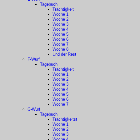
Tagebuch
Trächtigkeit
Woche 1
Woche 2
Woche 3
Woche 4
Woche 5
Woche 6
Woche 7
Woche 8
Und der Rest
F-Wurf
Tagebuch
Trächtigkeit
Woche 1
Woche 2
Woche 3
Woche 4
Woche 5
Woche 6
Woche 7
G-Wurf
Tagebuch
Trächtigkeitst
Woche 1
Woche 2
Woche 3
Woche 4