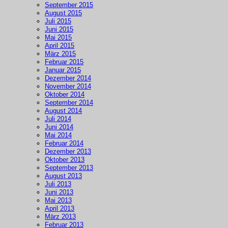
September 2015
August 2015
Juli 2015
Juni 2015
Mai 2015
April 2015
März 2015
Februar 2015
Januar 2015
Dezember 2014
November 2014
Oktober 2014
September 2014
August 2014
Juli 2014
Juni 2014
Mai 2014
Februar 2014
Dezember 2013
Oktober 2013
September 2013
August 2013
Juli 2013
Juni 2013
Mai 2013
April 2013
März 2013
Februar 2013