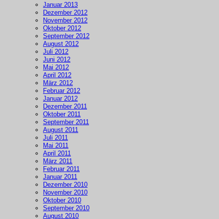
Januar 2013
Dezember 2012
November 2012
Oktober 2012
September 2012
August 2012
Juli 2012
Juni 2012
Mai 2012
April 2012
März 2012
Februar 2012
Januar 2012
Dezember 2011
Oktober 2011
September 2011
August 2011
Juli 2011
Mai 2011
April 2011
März 2011
Februar 2011
Januar 2011
Dezember 2010
November 2010
Oktober 2010
September 2010
August 2010