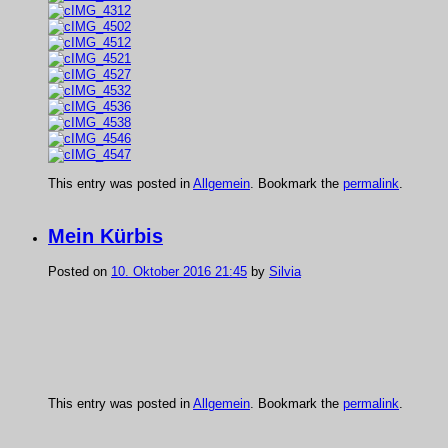
This entry was posted in
Allgemein
. Bookmark the
permalink
.
Mein Kürbis
Posted on
10. Oktober 2016 21:45
by
Silvia
This entry was posted in
Allgemein
. Bookmark the
permalink
.