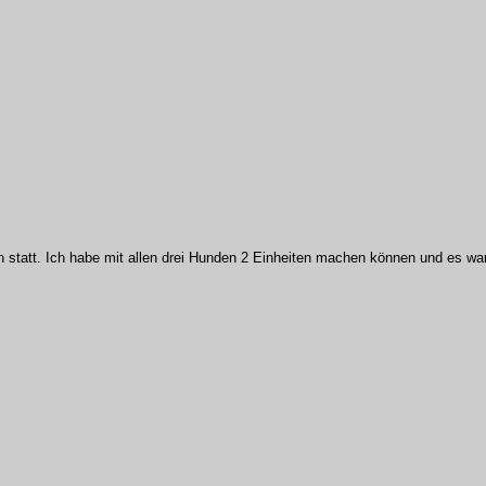
att. Ich habe mit allen drei Hunden 2 Einheiten machen können und es war 