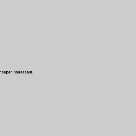
super interessant.