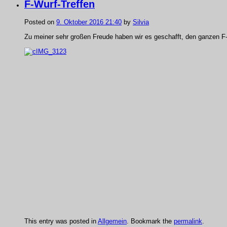
F-Wurf-Treffen
Posted on
9. Oktober 2016 21:40
by
Silvia
Zu meiner sehr großen Freude haben wir es geschafft, den ganzen 
This entry was posted in
Allgemein
. Bookmark the
permalink
.