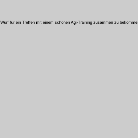
F-Wurf für ein Treffen mit einem schönen Agi-Training zusammen zu bekomme