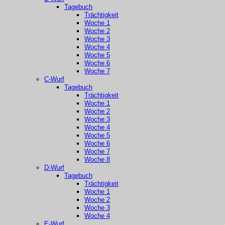
Tagebuch
Trächtigkeit
Woche 1
Woche 2
Woche 3
Woche 4
Woche 5
Woche 6
Woche 7
C-Wurf
Tagebuch
Trächtigkeit
Woche 1
Woche 2
Woche 3
Woche 4
Woche 5
Woche 6
Woche 7
Woche 8
D-Wurf
Tagebuch
Trächtigkeit
Woche 1
Woche 2
Woche 3
Woche 4
E-Wurf