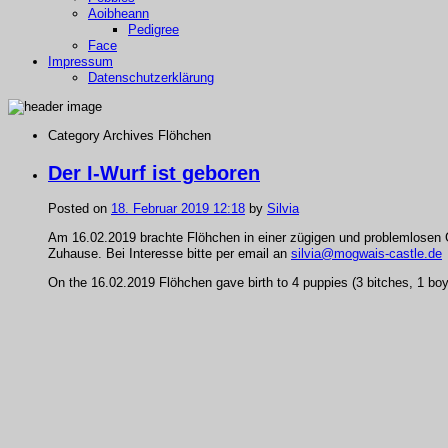
Aoibheann
Pedigree
Face
Impressum
Datenschutzerklärung
Category Archives
Flöhchen
Der I-Wurf ist geboren
Posted on
18. Februar 2019 12:18
by
Silvia
Am 16.02.2019 brachte Flöhchen in einer zügigen und problemlosen 
Zuhause. Bei Interesse bitte per email an
silvia@mogwais-castle.de
On the 16.02.2019 Flöhchen gave birth to 4 puppies (3 bitches, 1 boy)