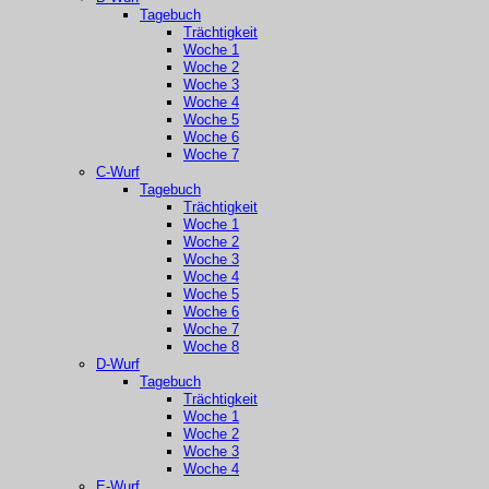
Tagebuch
Trächtigkeit
Woche 1
Woche 2
Woche 3
Woche 4
Woche 5
Woche 6
Woche 7
C-Wurf
Tagebuch
Trächtigkeit
Woche 1
Woche 2
Woche 3
Woche 4
Woche 5
Woche 6
Woche 7
Woche 8
D-Wurf
Tagebuch
Trächtigkeit
Woche 1
Woche 2
Woche 3
Woche 4
E-Wurf