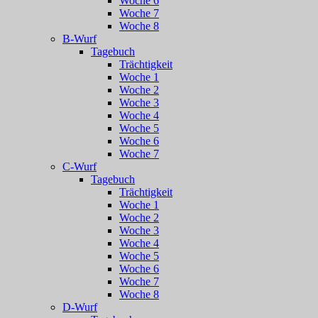
Woche 6
Woche 7
Woche 8
B-Wurf
Tagebuch
Trächtigkeit
Woche 1
Woche 2
Woche 3
Woche 4
Woche 5
Woche 6
Woche 7
C-Wurf
Tagebuch
Trächtigkeit
Woche 1
Woche 2
Woche 3
Woche 4
Woche 5
Woche 6
Woche 7
Woche 8
D-Wurf