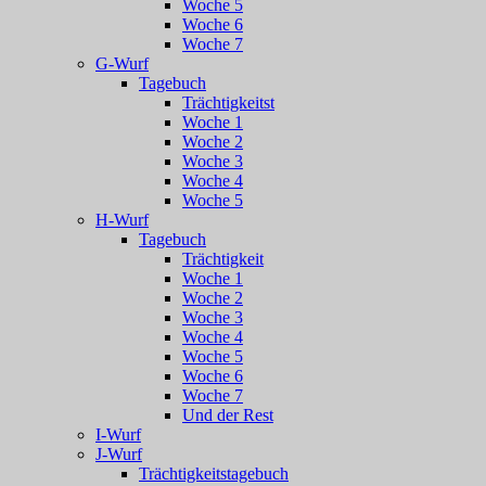
Woche 5
Woche 6
Woche 7
G-Wurf
Tagebuch
Trächtigkeitst
Woche 1
Woche 2
Woche 3
Woche 4
Woche 5
H-Wurf
Tagebuch
Trächtigkeit
Woche 1
Woche 2
Woche 3
Woche 4
Woche 5
Woche 6
Woche 7
Und der Rest
I-Wurf
J-Wurf
Trächtigkeitstagebuch