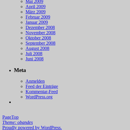
Mai 2009
April 2009
März 2009
Februar 2009
Januar 2009
Dezember 2008
November 2008
Oktober 2008
September 2008
August 2008
Juli 2008
Juni 2008
Meta
Anmelden
Feed der Einträge
Kommentar-Feed
WordPress.org
PageTop
Theme: obandes
Proudly powered by WordPress.