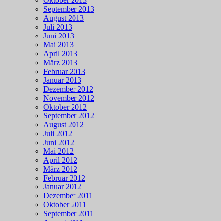
Oktober 2013
September 2013
August 2013
Juli 2013
Juni 2013
Mai 2013
April 2013
März 2013
Februar 2013
Januar 2013
Dezember 2012
November 2012
Oktober 2012
September 2012
August 2012
Juli 2012
Juni 2012
Mai 2012
April 2012
März 2012
Februar 2012
Januar 2012
Dezember 2011
Oktober 2011
September 2011