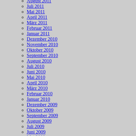
August 2011
Juli 2011
Mai 2011
April 2011
März 2011
Februar 2011
Januar 2011
Dezember 2010
November 2010
Oktober 2010
September 2010
August 2010
Juli 2010
Juni 2010
Mai 2010
April 2010
März 2010
Februar 2010
Januar 2010
Dezember 2009
Oktober 2009
September 2009
August 2009
Juli 2009
Juni 2009