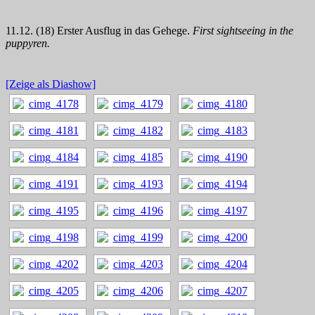
11.12. (18) Erster Ausflug in das Gehege.
First sightseeing in the
puppyren.
[Zeige als Diashow]