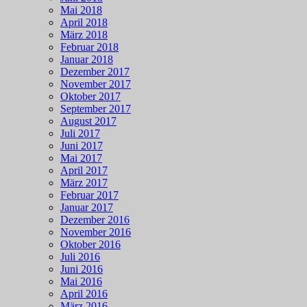
Mai 2018
April 2018
März 2018
Februar 2018
Januar 2018
Dezember 2017
November 2017
Oktober 2017
September 2017
August 2017
Juli 2017
Juni 2017
Mai 2017
April 2017
März 2017
Februar 2017
Januar 2017
Dezember 2016
November 2016
Oktober 2016
Juli 2016
Juni 2016
Mai 2016
April 2016
März 2016