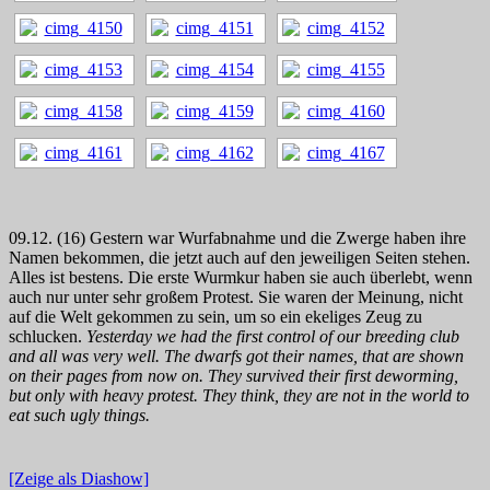
09.12. (16) Gestern war Wurfabnahme und die Zwerge haben ihre
Namen bekommen, die jetzt auch auf den jeweiligen Seiten stehen.
Alles ist bestens. Die erste Wurmkur haben sie auch überlebt, wenn
auch nur unter sehr großem Protest. Sie waren der Meinung, nicht
auf die Welt gekommen zu sein, um so ein ekeliges Zeug zu
schlucken.
Yesterday we had the first control of our breeding club
and all was very well. The dwarfs got their names, that are shown
on their pages from now on. They survived their first deworming,
but only with heavy protest. They think, they are not in the world to
eat such ugly things.
[Zeige als Diashow]