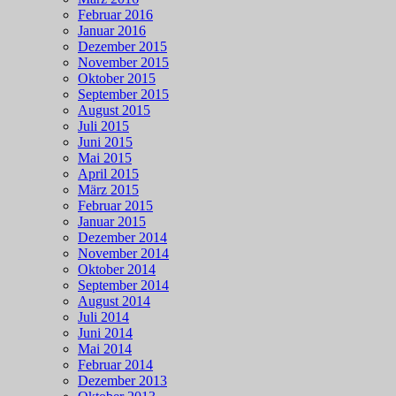
Februar 2016
Januar 2016
Dezember 2015
November 2015
Oktober 2015
September 2015
August 2015
Juli 2015
Juni 2015
Mai 2015
April 2015
März 2015
Februar 2015
Januar 2015
Dezember 2014
November 2014
Oktober 2014
September 2014
August 2014
Juli 2014
Juni 2014
Mai 2014
Februar 2014
Dezember 2013