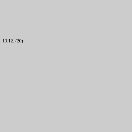
13.12. (20)