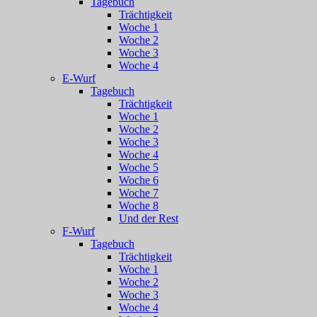
Tagebuch
Trächtigkeit
Woche 1
Woche 2
Woche 3
Woche 4
E-Wurf
Tagebuch
Trächtigkeit
Woche 1
Woche 2
Woche 3
Woche 4
Woche 5
Woche 6
Woche 7
Woche 8
Und der Rest
F-Wurf
Tagebuch
Trächtigkeit
Woche 1
Woche 2
Woche 3
Woche 4