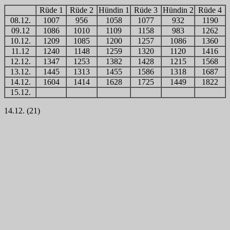
Rüde 1
Rüde 2
Hündin 1
Rüde 3
Hündin 2
Rüde 4
08.12.
1007
956
1058
1077
932
1190
09.12
1086
1010
1109
1158
983
1262
10.12.
1209
1085
1200
1257
1086
1360
11.12
1240
1148
1259
1320
1120
1416
12.12.
1347
1253
1382
1428
1215
1568
13.12.
1445
1313
1455
1586
1318
1687
14.12.
1604
1414
1628
1725
1449
1822
15.12.
14.12. (21)