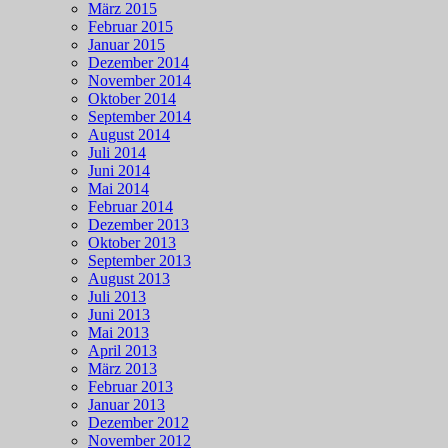
März 2015
Februar 2015
Januar 2015
Dezember 2014
November 2014
Oktober 2014
September 2014
August 2014
Juli 2014
Juni 2014
Mai 2014
Februar 2014
Dezember 2013
Oktober 2013
September 2013
August 2013
Juli 2013
Juni 2013
Mai 2013
April 2013
März 2013
Februar 2013
Januar 2013
Dezember 2012
November 2012