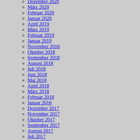
Dezember 2020
März 2020
Februar 2020
Januar 2020
April 2019
März 2019
Februar 2019
Januar 2019
November 2018
Oktober 2018
September 2018
August 2018
Juli 2018
Juni 2018
Mai 2018
April 2018
März 2018
Februar 2018
Januar 2018
Dezember 2017
November 2017
Oktober 2017
September 2017
August 2017
Juli 2017