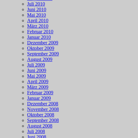
Juli 2010
Juni 2010
Mai 2010
April 2010
März 2010
Februar 2010
Januar 2010
Dezember 2009
Oktober 2009
September 2009
August 2009
Juli 2009
Juni 2009
Mai 2009
April 2009
März 2009
Februar 2009
Januar 2009
Dezember 2008
November 2008
Oktober 2008
September 2008
August 2008
Juli 2008
Juni 2008