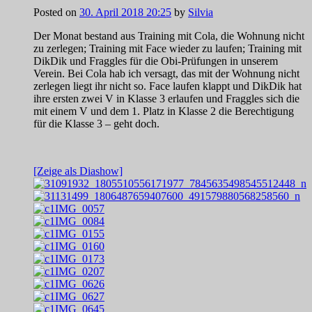
Posted on
30. April 2018 20:25
by
Silvia
Der Monat bestand aus Training mit Cola, die Wohnung nicht
zu zerlegen; Training mit Face wieder zu laufen; Training mit
DikDik und Fraggles für die Obi-Prüfungen in unserem
Verein. Bei Cola hab ich versagt, das mit der Wohnung nicht
zerlegen liegt ihr nicht so. Face laufen klappt und DikDik hat
ihre ersten zwei V in Klasse 3 erlaufen und Fraggles sich die
mit einem V und dem 1. Platz in Klasse 2 die Berechtigung
für die Klasse 3 – geht doch.
[Zeige als Diashow]