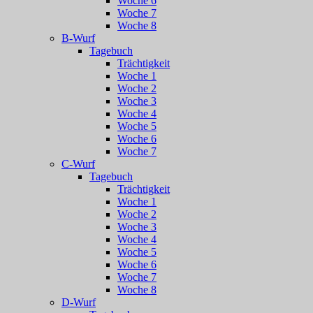
Woche 6
Woche 7
Woche 8
B-Wurf
Tagebuch
Trächtigkeit
Woche 1
Woche 2
Woche 3
Woche 4
Woche 5
Woche 6
Woche 7
C-Wurf
Tagebuch
Trächtigkeit
Woche 1
Woche 2
Woche 3
Woche 4
Woche 5
Woche 6
Woche 7
Woche 8
D-Wurf