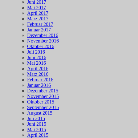
Juni 2017
Mai 2017
April 2017
März 2017
Februar 2017
Januar 2017
Dezember 2016
November 2016
Oktober 2016
Juli 2016
Juni 2016
Mai 2016
April 2016
März 2016
Februar 2016
Januar 2016
Dezember 2015
November 2015
Oktober 2015
September 2015
August 2015
Juli 2015
Juni 2015
Mai 2015
April 2015