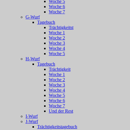
Woche 5
Woche 6
Woche 7
G-Wurf
Tagebuch
Trächtigkeitst
Woche 1
Woche 2
Woche 3
Woche 4
Woche 5
H-Wurf
Tagebuch
Trächtigkeit
Woche 1
Woche 2
Woche 3
Woche 4
Woche 5
Woche 6
Woche 7
Und der Rest
I-Wurf
J-Wurf
Trächtigkeitstagebuch