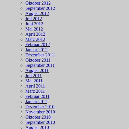
Oktober 2012
September 2012
August 2012
Juli 2012
Juni 2012
Mai 2012
April 2012
März 2012
Februar 2012
Januar 2012
Dezember 2011
Oktober 2011
September 2011
August 2011
Juli 2011
Mai 2011
April 2011
März 2011
Februar 2011
Januar 2011
Dezember 2010
November 2010
Oktober 2010
September 2010
August 2010