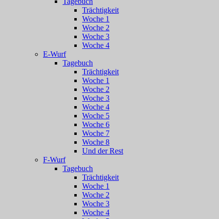
Tagebuch
Trächtigkeit
Woche 1
Woche 2
Woche 3
Woche 4
E-Wurf
Tagebuch
Trächtigkeit
Woche 1
Woche 2
Woche 3
Woche 4
Woche 5
Woche 6
Woche 7
Woche 8
Und der Rest
F-Wurf
Tagebuch
Trächtigkeit
Woche 1
Woche 2
Woche 3
Woche 4