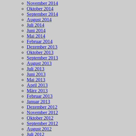
November 2014
Oktober 2014
September 2014
August 2014
Juli 2014
Juni 2014
Mai 2014
Februar 2014
Dezember 2013
Oktober 2013
September 2013
August 2013
Juli 2013
Juni 2013
Mai 2013
April 2013
März 2013
Februar 2013
Januar 2013
Dezember 2012
November 2012
Oktober 2012
September 2012
August 2012
Juli 2012