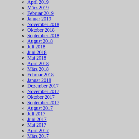
April 2019
März 2019
Februar 2019
Januar 2019
November 2018
Oktober 2018
September 2018
August 2018
Juli 2018
Juni 2018
Mai 2018
April 2018
März 2018
Februar 2018
Januar 2018
Dezember 2017
November 2017
Oktober 2017
September 2017
August 2017
Juli 2017
Juni 2017
Mai 2017
April 2017
März 2017