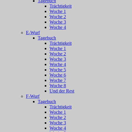
Tagebuch
Trächtigkeit
Woche 1
Woche 2
Woche 3
Woche 4
E-Wurf
Tagebuch
Trächtigkeit
Woche 1
Woche 2
Woche 3
Woche 4
Woche 5
Woche 6
Woche 7
Woche 8
Und der Rest
F-Wurf
Tagebuch
Trächtigkeit
Woche 1
Woche 2
Woche 3
Woche 4