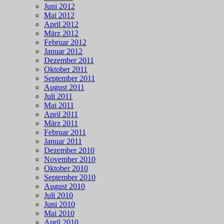
Juni 2012
Mai 2012
April 2012
März 2012
Februar 2012
Januar 2012
Dezember 2011
Oktober 2011
September 2011
August 2011
Juli 2011
Mai 2011
April 2011
März 2011
Februar 2011
Januar 2011
Dezember 2010
November 2010
Oktober 2010
September 2010
August 2010
Juli 2010
Juni 2010
Mai 2010
April 2010