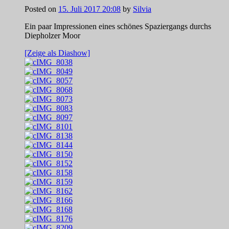
Posted on
15. Juli 2017 20:08
by
Silvia
Ein paar Impressionen eines schönes Spaziergangs durchs
Diepholzer Moor
[Zeige als Diashow]