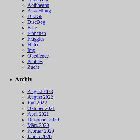
Aoibheann
Ausstellung
DikDik
DiscDog
Face
Flöhchen
Fraggles
Hüten
Imp
Obedience
Pebbles
Zucht
Archiv
August 2023
August 2022
Juni 2022
Oktober 2021
April 2021
Dezember 2020
März 2020
Februar 2020
Januar 2020