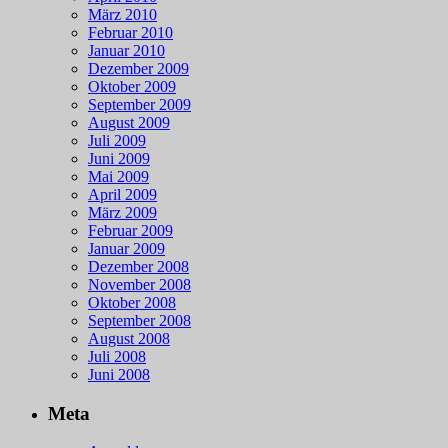
März 2010
Februar 2010
Januar 2010
Dezember 2009
Oktober 2009
September 2009
August 2009
Juli 2009
Juni 2009
Mai 2009
April 2009
März 2009
Februar 2009
Januar 2009
Dezember 2008
November 2008
Oktober 2008
September 2008
August 2008
Juli 2008
Juni 2008
Meta