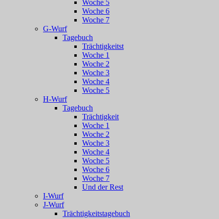
Woche 5
Woche 6
Woche 7
G-Wurf
Tagebuch
Trächtigkeitst
Woche 1
Woche 2
Woche 3
Woche 4
Woche 5
H-Wurf
Tagebuch
Trächtigkeit
Woche 1
Woche 2
Woche 3
Woche 4
Woche 5
Woche 6
Woche 7
Und der Rest
I-Wurf
J-Wurf
Trächtigkeitstagebuch