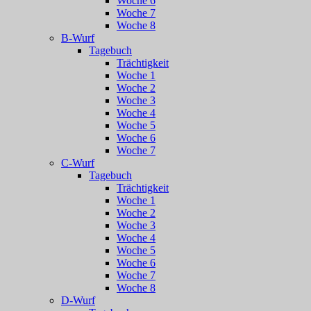
Woche 6
Woche 7
Woche 8
B-Wurf
Tagebuch
Trächtigkeit
Woche 1
Woche 2
Woche 3
Woche 4
Woche 5
Woche 6
Woche 7
C-Wurf
Tagebuch
Trächtigkeit
Woche 1
Woche 2
Woche 3
Woche 4
Woche 5
Woche 6
Woche 7
Woche 8
D-Wurf