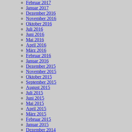
Februar 2017
Januar 2017
Dezember 2016
November 2016
Oktober 2016
Juli 2016
Juni 2016
Mai 2016
April 2016
März 2016
Februar 2016
Januar 2016
Dezember 2015
November 2015
Oktober 2015
September 2015
August 2015
Juli 2015
Juni 2015
Mai 2015
April 2015
März 2015
Februar 2015
Januar 2015
Dezember 2014