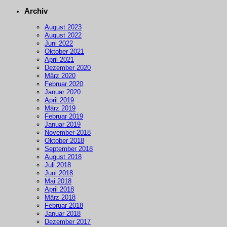
Archiv
August 2023
August 2022
Juni 2022
Oktober 2021
April 2021
Dezember 2020
März 2020
Februar 2020
Januar 2020
April 2019
März 2019
Februar 2019
Januar 2019
November 2018
Oktober 2018
September 2018
August 2018
Juli 2018
Juni 2018
Mai 2018
April 2018
März 2018
Februar 2018
Januar 2018
Dezember 2017