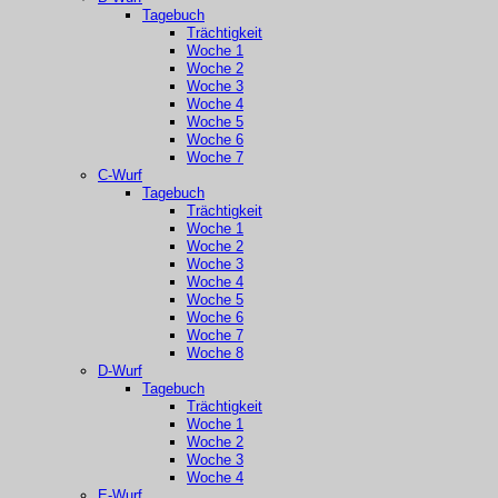
Tagebuch
Trächtigkeit
Woche 1
Woche 2
Woche 3
Woche 4
Woche 5
Woche 6
Woche 7
C-Wurf
Tagebuch
Trächtigkeit
Woche 1
Woche 2
Woche 3
Woche 4
Woche 5
Woche 6
Woche 7
Woche 8
D-Wurf
Tagebuch
Trächtigkeit
Woche 1
Woche 2
Woche 3
Woche 4
E-Wurf