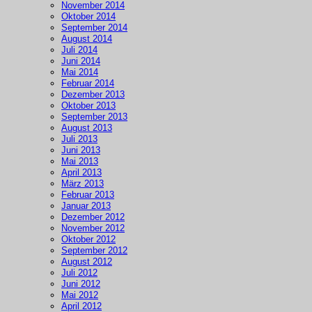
November 2014
Oktober 2014
September 2014
August 2014
Juli 2014
Juni 2014
Mai 2014
Februar 2014
Dezember 2013
Oktober 2013
September 2013
August 2013
Juli 2013
Juni 2013
Mai 2013
April 2013
März 2013
Februar 2013
Januar 2013
Dezember 2012
November 2012
Oktober 2012
September 2012
August 2012
Juli 2012
Juni 2012
Mai 2012
April 2012