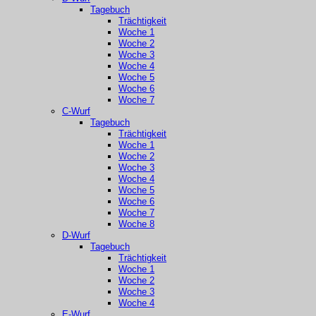
Tagebuch
Trächtigkeit
Woche 1
Woche 2
Woche 3
Woche 4
Woche 5
Woche 6
Woche 7
C-Wurf
Tagebuch
Trächtigkeit
Woche 1
Woche 2
Woche 3
Woche 4
Woche 5
Woche 6
Woche 7
Woche 8
D-Wurf
Tagebuch
Trächtigkeit
Woche 1
Woche 2
Woche 3
Woche 4
E-Wurf