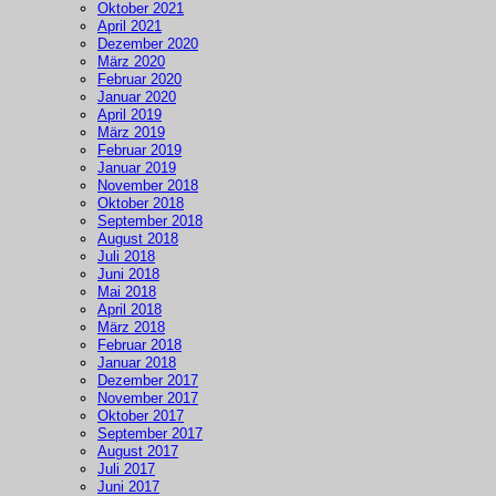
Oktober 2021
April 2021
Dezember 2020
März 2020
Februar 2020
Januar 2020
April 2019
März 2019
Februar 2019
Januar 2019
November 2018
Oktober 2018
September 2018
August 2018
Juli 2018
Juni 2018
Mai 2018
April 2018
März 2018
Februar 2018
Januar 2018
Dezember 2017
November 2017
Oktober 2017
September 2017
August 2017
Juli 2017
Juni 2017