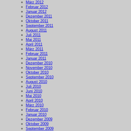
März 2012
Februar 2012
Januar 2012
Dezember 2011
Oktober 2011
September 2011
August 2011
Juli 2011
Mai 2011
April 2011
März 2011
Februar 2011
Januar 2011
Dezember 2010
November 2010
Oktober 2010
September 2010
August 2010
Juli 2010
Juni 2010
Mai 2010
April 2010
März 2010
Februar 2010
Januar 2010
Dezember 2009
Oktober 2009
September 2009