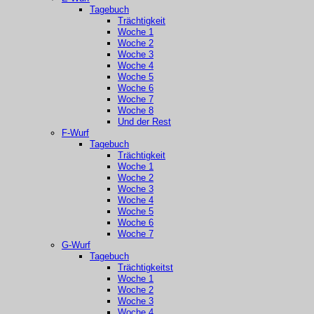
Tagebuch
Trächtigkeit
Woche 1
Woche 2
Woche 3
Woche 4
Woche 5
Woche 6
Woche 7
Woche 8
Und der Rest
F-Wurf
Tagebuch
Trächtigkeit
Woche 1
Woche 2
Woche 3
Woche 4
Woche 5
Woche 6
Woche 7
G-Wurf
Tagebuch
Trächtigkeitst
Woche 1
Woche 2
Woche 3
Woche 4