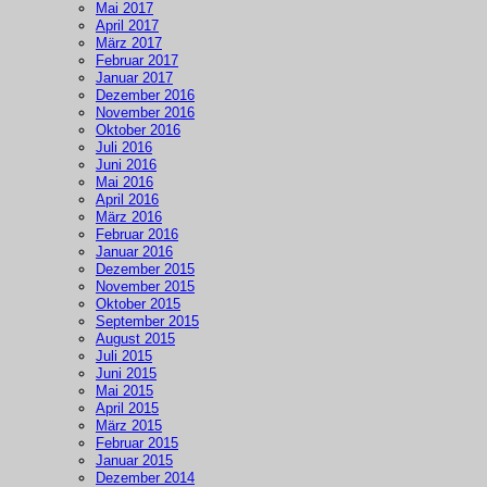
Mai 2017
April 2017
März 2017
Februar 2017
Januar 2017
Dezember 2016
November 2016
Oktober 2016
Juli 2016
Juni 2016
Mai 2016
April 2016
März 2016
Februar 2016
Januar 2016
Dezember 2015
November 2015
Oktober 2015
September 2015
August 2015
Juli 2015
Juni 2015
Mai 2015
April 2015
März 2015
Februar 2015
Januar 2015
Dezember 2014