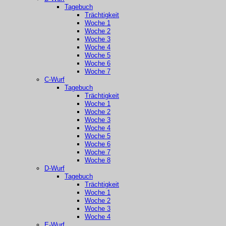
Tagebuch
Trächtigkeit
Woche 1
Woche 2
Woche 3
Woche 4
Woche 5
Woche 6
Woche 7
C-Wurf
Tagebuch
Trächtigkeit
Woche 1
Woche 2
Woche 3
Woche 4
Woche 5
Woche 6
Woche 7
Woche 8
D-Wurf
Tagebuch
Trächtigkeit
Woche 1
Woche 2
Woche 3
Woche 4
E-Wurf