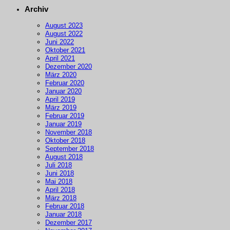
Archiv
August 2023
August 2022
Juni 2022
Oktober 2021
April 2021
Dezember 2020
März 2020
Februar 2020
Januar 2020
April 2019
März 2019
Februar 2019
Januar 2019
November 2018
Oktober 2018
September 2018
August 2018
Juli 2018
Juni 2018
Mai 2018
April 2018
März 2018
Februar 2018
Januar 2018
Dezember 2017