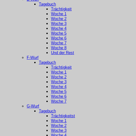
Tagebuch
Trächtigkeit
Woche 1
Woche 2
Woche 3
Woche 4
Woche 5
Woche 6
Woche 7
Woche 8
Und der Rest
F-Wurf
Tagebuch
Trächtigkeit
Woche 1
Woche 2
Woche 3
Woche 4
Woche 5
Woche 6
Woche 7
G-Wurf
Tagebuch
Trächtigkeitst
Woche 1
Woche 2
Woche 3
Woche 4