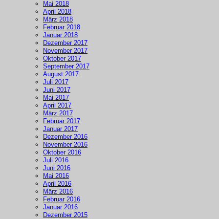
Mai 2018
April 2018
März 2018
Februar 2018
Januar 2018
Dezember 2017
November 2017
Oktober 2017
September 2017
August 2017
Juli 2017
Juni 2017
Mai 2017
April 2017
März 2017
Februar 2017
Januar 2017
Dezember 2016
November 2016
Oktober 2016
Juli 2016
Juni 2016
Mai 2016
April 2016
März 2016
Februar 2016
Januar 2016
Dezember 2015