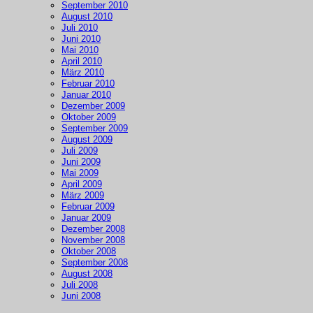
September 2010
August 2010
Juli 2010
Juni 2010
Mai 2010
April 2010
März 2010
Februar 2010
Januar 2010
Dezember 2009
Oktober 2009
September 2009
August 2009
Juli 2009
Juni 2009
Mai 2009
April 2009
März 2009
Februar 2009
Januar 2009
Dezember 2008
November 2008
Oktober 2008
September 2008
August 2008
Juli 2008
Juni 2008