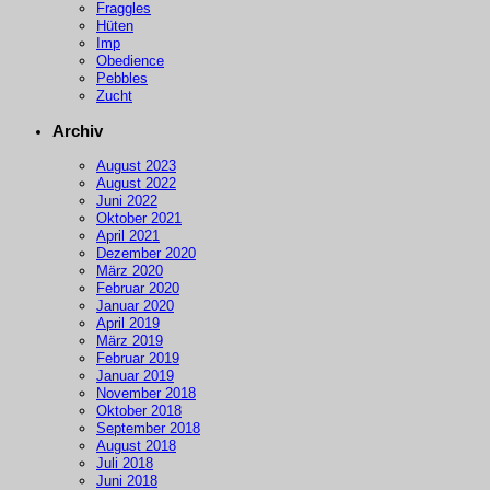
Fraggles
Hüten
Imp
Obedience
Pebbles
Zucht
Archiv
August 2023
August 2022
Juni 2022
Oktober 2021
April 2021
Dezember 2020
März 2020
Februar 2020
Januar 2020
April 2019
März 2019
Februar 2019
Januar 2019
November 2018
Oktober 2018
September 2018
August 2018
Juli 2018
Juni 2018