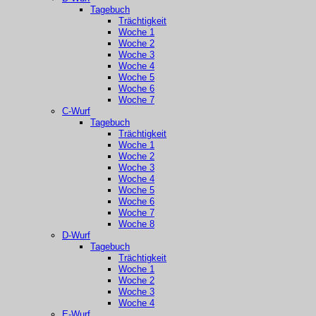
Tagebuch
Trächtigkeit
Woche 1
Woche 2
Woche 3
Woche 4
Woche 5
Woche 6
Woche 7
C-Wurf
Tagebuch
Trächtigkeit
Woche 1
Woche 2
Woche 3
Woche 4
Woche 5
Woche 6
Woche 7
Woche 8
D-Wurf
Tagebuch
Trächtigkeit
Woche 1
Woche 2
Woche 3
Woche 4
E-Wurf