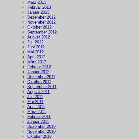
März 2013
Februar 2013
Januar 2013
Dezember 2012
November 2012
Oktober 2012
September 2012
August 2012
Juli 2012
Juni 2012
Mai 2012
April 2012
März 2012
Februar 2012
Januar 2012
Dezember 2011
Oktober 2011
September 2011
August 2011
Juli 2011
Mai 2011
April 2011
März 2011
Februar 2011
Januar 2011
Dezember 2010
November 2010
Oktober 2010