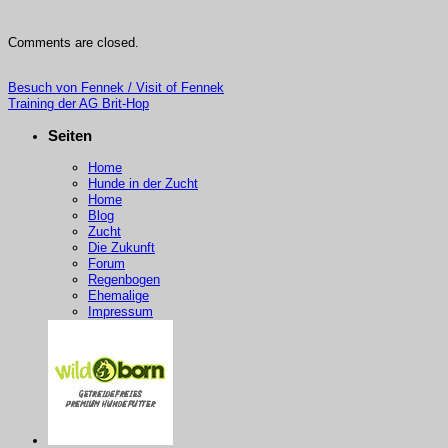
Comments are closed.
Besuch von
Fennek /
Visit of
Fennek
Training der AG Brit-Hop
Seiten
Home
Hunde in der Zucht
Home
Blog
Zucht
Die Zukunft
Forum
Regenbogen
Ehemalige
Impressum