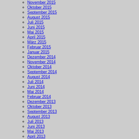
November 2015
Oktober 2015
September 2015
August 2015
Juli 2015
Juni 2015
Mai 2015
April 2015
März 2015
Februar 2015
Januar 2015
Dezember 2014
November 2014
Oktober 2014
September 2014
August 2014
Juli 2014
Juni 2014
Mai 2014
Februar 2014
Dezember 2013
Oktober 2013
September 2013
August 2013
Juli 2013
Juni 2013
Mai 2013
April 2013