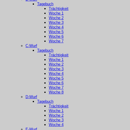
Tagebuch
Trächtigkeit
Woche 1
Woche 2
Woche 3
Woche 4
Woche 5
Woche 6
Woche 7
C-Wurf
Tagebuch
Trächtigkeit
Woche 1
Woche 2
Woche 3
Woche 4
Woche 5
Woche 6
Woche 7
Woche 8
D-Wurf
Tagebuch
Trächtigkeit
Woche 1
Woche 2
Woche 3
Woche 4
E-Wurf