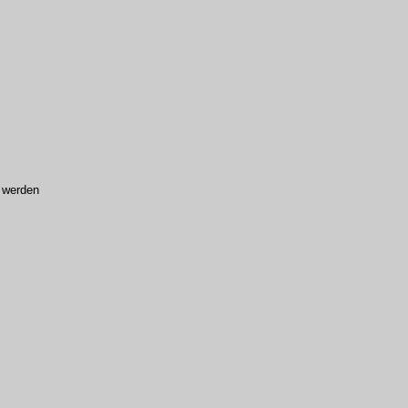
t werden