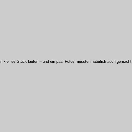
in kleines Stück laufen – und ein paar Fotos mussten natürlich auch gemach