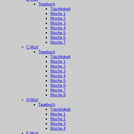
Tagebuch
Trächtigkeit
Woche 1
Woche 2
Woche 3
Woche 4
Woche 5
Woche 6
Woche 7
C-Wurf
Tagebuch
Trächtigkeit
Woche 1
Woche 2
Woche 3
Woche 4
Woche 5
Woche 6
Woche 7
Woche 8
D-Wurf
Tagebuch
Trächtigkeit
Woche 1
Woche 2
Woche 3
Woche 4
E-Wurf