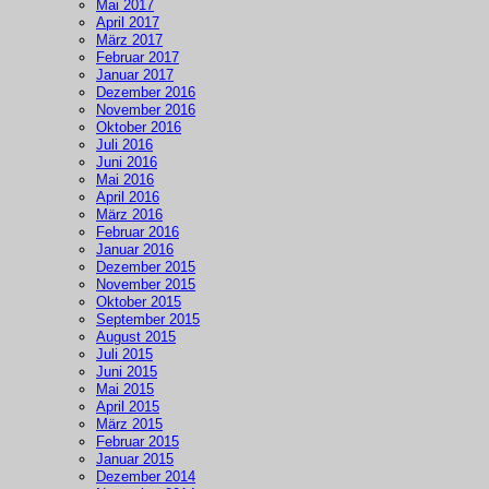
Mai 2017
April 2017
März 2017
Februar 2017
Januar 2017
Dezember 2016
November 2016
Oktober 2016
Juli 2016
Juni 2016
Mai 2016
April 2016
März 2016
Februar 2016
Januar 2016
Dezember 2015
November 2015
Oktober 2015
September 2015
August 2015
Juli 2015
Juni 2015
Mai 2015
April 2015
März 2015
Februar 2015
Januar 2015
Dezember 2014