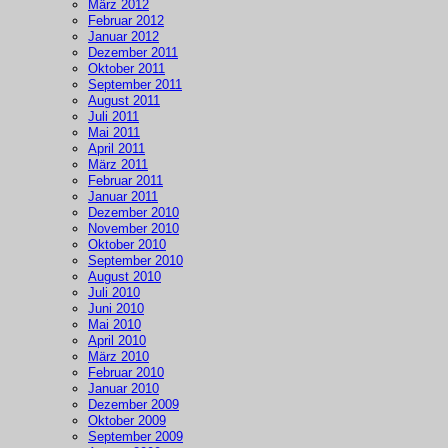
März 2012
Februar 2012
Januar 2012
Dezember 2011
Oktober 2011
September 2011
August 2011
Juli 2011
Mai 2011
April 2011
März 2011
Februar 2011
Januar 2011
Dezember 2010
November 2010
Oktober 2010
September 2010
August 2010
Juli 2010
Juni 2010
Mai 2010
April 2010
März 2010
Februar 2010
Januar 2010
Dezember 2009
Oktober 2009
September 2009